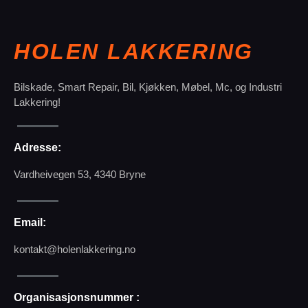
HOLEN LAKKERING
Bilskade, Smart Repair, Bil, Kjøkken, Møbel, Mc, og Industri
Lakkering!
Adresse:
Vardheivegen 53, 4340 Bryne
Email:
kontakt@holenlakkering.no
Organisasjonsnummer :