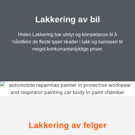
Lakkering av bil
Holen Lakkering har utstyr og kompetanse til å
håndtere de fleste typer skader i lakk og karosseri til
meget konkurransedyktige priser.
Lakkering av felger